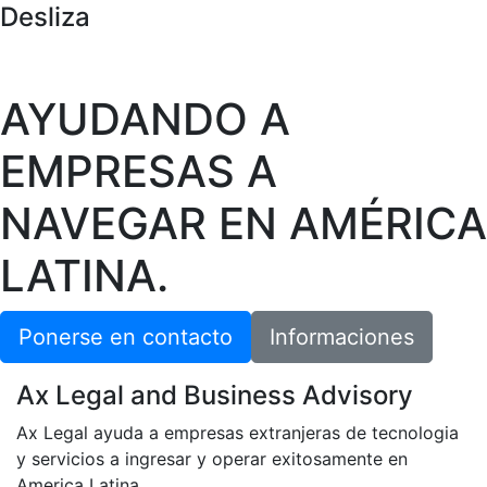
Desliza
AYUDANDO A
EMPRESAS A
NAVEGAR EN AMÉRICA
LATINA
.
Ponerse en contacto
Informaciones
Ax Legal and Business Advisory
Ax Legal ayuda a empresas extranjeras de tecnologia
y servicios a ingresar y operar exitosamente en
America Latina.