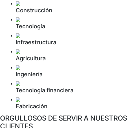
Construcción
Tecnología
Infraestructura
Agricultura
Ingeniería
Tecnología financiera
Fabricación
ORGULLOSOS DE SERVIR A NUESTROS
CLIENTES