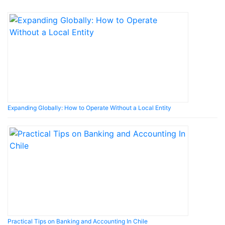
Expanding Globally: How to Operate Without a Local Entity
Practical Tips on Banking and Accounting In Chile