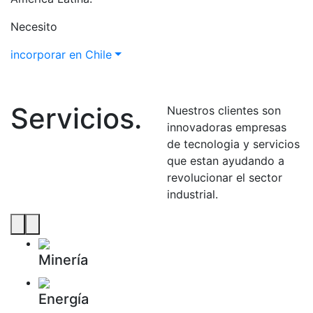
Necesito
incorporar en Chile
Servicios
.
Nuestros clientes son
innovadoras empresas
de tecnologia y servicios
que estan ayudando a
revolucionar el sector
industrial.
Minería
Energía