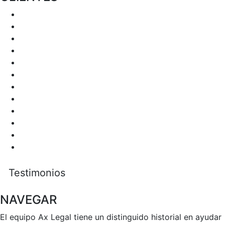
Testimonios
NAVEGAR
El equipo Ax Legal tiene un distinguido historial en ayudar