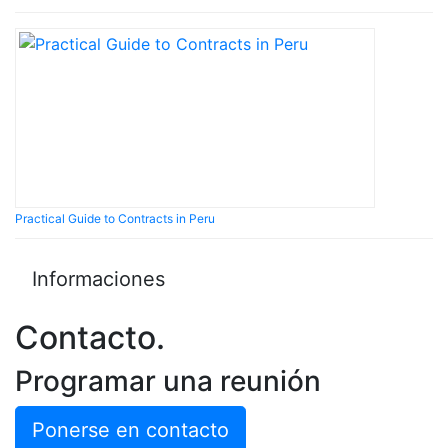
Practical Guide to Contracts in Peru
Informaciones
Contacto
.
Programar una reunión
Ponerse en contacto