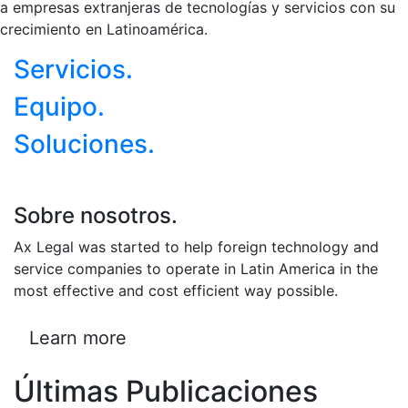
a empresas extranjeras de tecnologías y servicios con su
crecimiento en Latinoamérica.
Servicios
.
Equipo
.
Soluciones
.
Sobre nosotros.
Ax Legal was started to help foreign technology and
service companies to operate in Latin America in the
most effective and cost efficient way possible.
Learn more
Últimas Publicaciones