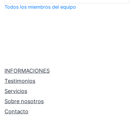
Todos los miembros del equipo
INFORMACIONES
Testimonios
Servicios
Sobre nosotros
Contacto