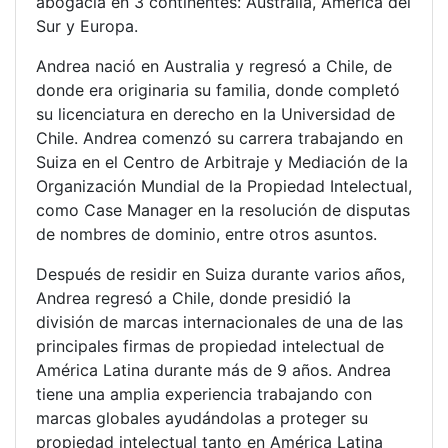
abogacía en 3 continentes: Australia, América del
Sur y Europa.
Andrea nació en Australia y regresó a Chile, de
donde era originaria su familia, donde completó
su licenciatura en derecho en la Universidad de
Chile. Andrea comenzó su carrera trabajando en
Suiza en el Centro de Arbitraje y Mediación de la
Organización Mundial de la Propiedad Intelectual,
como Case Manager en la resolución de disputas
de nombres de dominio, entre otros asuntos.
Después de residir en Suiza durante varios años,
Andrea regresó a Chile, donde presidió la
división de marcas internacionales de una de las
principales firmas de propiedad intelectual de
América Latina durante más de 9 años. Andrea
tiene una amplia experiencia trabajando con
marcas globales ayudándolas a proteger su
propiedad intelectual tanto en América Latina