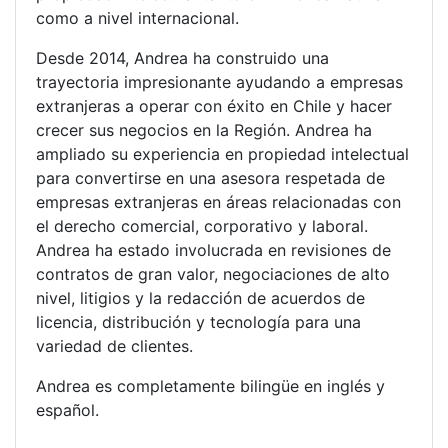
como a nivel internacional.
Desde 2014, Andrea ha construido una
trayectoria impresionante ayudando a empresas
extranjeras a operar con éxito en Chile y hacer
crecer sus negocios en la Región. Andrea ha
ampliado su experiencia en propiedad intelectual
para convertirse en una asesora respetada de
empresas extranjeras en áreas relacionadas con
el derecho comercial, corporativo y laboral.
Andrea ha estado involucrada en revisiones de
contratos de gran valor, negociaciones de alto
nivel, litigios y la redacción de acuerdos de
licencia, distribución y tecnología para una
variedad de clientes.
Andrea es completamente bilingüe en inglés y
español.